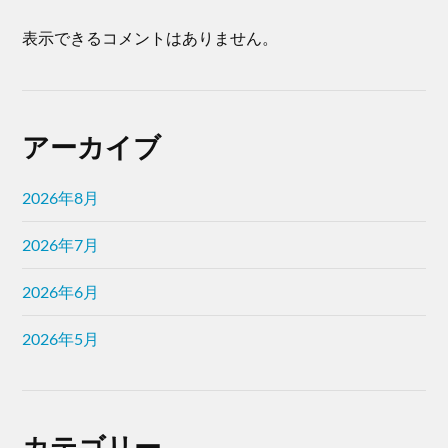
表示できるコメントはありません。
アーカイブ
2026年8月
2026年7月
2026年6月
2026年5月
カテゴリー